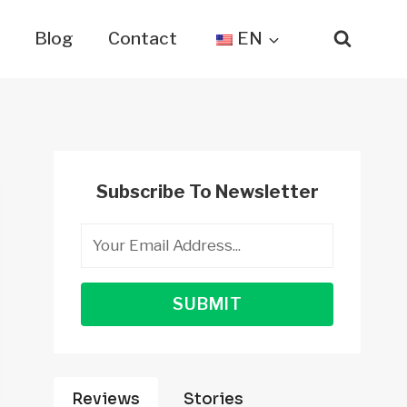
t
Blog
Contact
EN
Subscribe To Newsletter
SUBMIT
Reviews
Stories