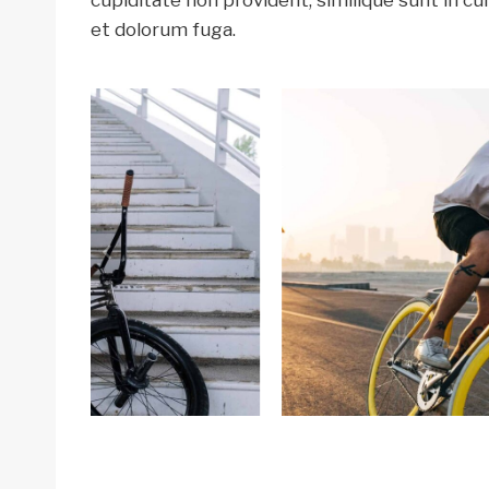
et dolorum fuga.