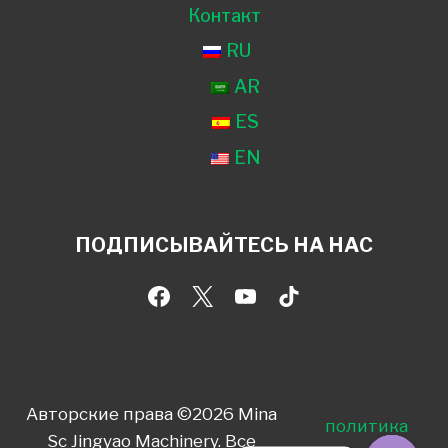
Контакт
RU
AR
ES
EN
ПОДПИСЫВАЙТЕСЬ НА НАС
Авторские права ©2026 Mina
политика
Sc Jingyao Machinery. Все